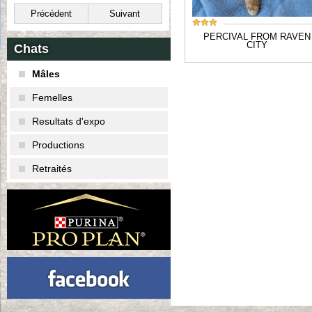
Précédent
Suivant
PERCIVAL FROM RAVEN
CITY
Chats
Mâles
Femelles
Resultats d'expo
Productions
Retraités